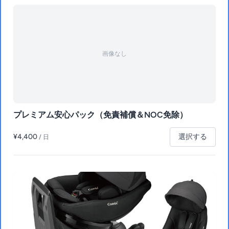
画像なし
プレミアム安心パック（免責補償＆NOC免除）
¥4,400
選択する
/ 日