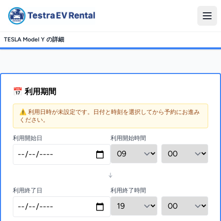
TESLA Model Y の詳細
📅 利用期間
⚠️ 利用日時が未設定です。日付と時刻を選択してから予約にお進み
ください。
利用開始日
利用開始時間
↓
利用終了日
利用終了時間