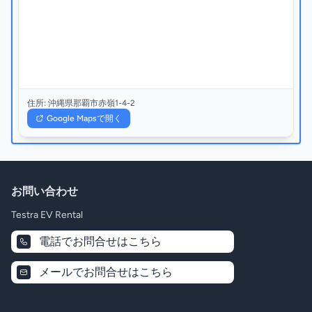
住所:
沖縄県那覇市赤嶺1-4-2
Google Mapsで開く
お問い合わせ
Testra EV Rental
電話でお問合せはこちら
メールでお問合せはこちら