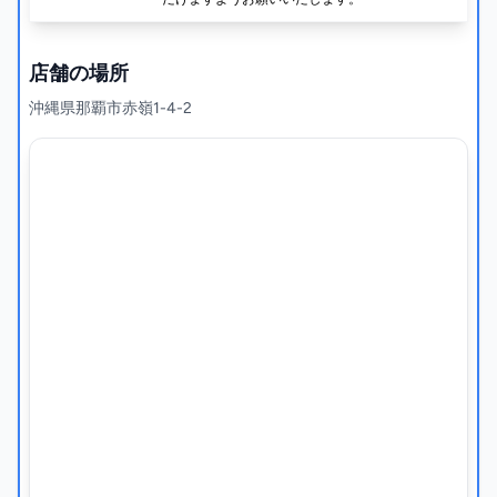
店舗の場所
沖縄県那覇市赤嶺1-4-2